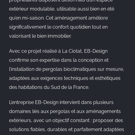
extérieur modulable, utilisable aussi bien en été
qu’en mi-saison. Cet aménagement améliore
significativement le confort quotidien tout en
valorisant le bien immobilier.
Avec ce projet réalisé à La Ciotat, EB-Design
confirme son expertise dans la conception et
l’installation de pergolas bioclimatiques sur mesure,
adaptées aux exigences techniques et esthétiques
des habitations du Sud de la France.
L’entreprise EB-Design intervient dans plusieurs
domaines liés aux pergolas et aux aménagements
extérieurs, avec un objectif constant : proposer des
solutions fiables, durables et parfaitement adaptées