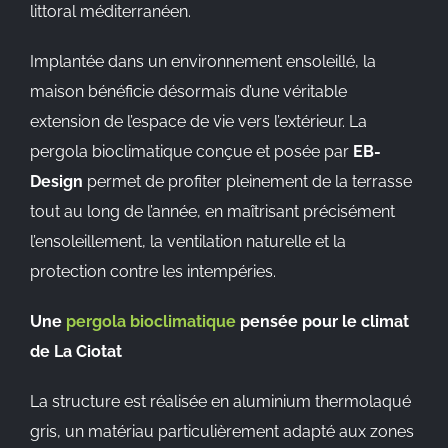
littoral méditerranéen.
Implantée dans un environnement ensoleillé, la
maison bénéficie désormais d’une véritable
extension de l’espace de vie vers l’extérieur. La
pergola bioclimatique conçue et posée par
EB-
Design
permet de profiter pleinement de la terrasse
tout au long de l’année, en maîtrisant précisément
l’ensoleillement, la ventilation naturelle et la
protection contre les intempéries.
Une
pergola bioclimatique
pensée pour le climat
de La Ciotat
La structure est réalisée en aluminium thermolaqué
gris, un matériau particulièrement adapté aux zones