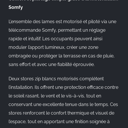
Somfy
L’ensemble des lames est motorisé et piloté via une
télécommande Somfy, permettant un réglage
rapide et intuitif. Les occupants peuvent ainsi
moduler l’apport lumineux, créer une zone
ombragée ou protéger la terrasse en cas de pluie,
sans effort et avec une fiabilité éprouvée.
Deux stores zip blancs motorisés complètent
l’installation. Ils offrent une protection efficace contre
le soleil rasant, le vent et le vis-à-vis, tout en
conservant une excellente tenue dans le temps. Ces
stores renforcent le confort thermique et visuel de
l’espace, tout en apportant une finition soignée à