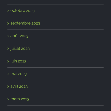
octobre 2023
septembre 2023
août 2023
juillet 2023
juin 2023
mai 2023
avril 2023
mars 2023