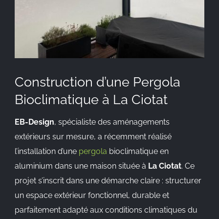
Construction d’une Pergola
Bioclimatique à La Ciotat
EB-Design
, spécialiste des aménagements
extérieurs sur mesure, a récemment réalisé
l’installation d’une
pergola
bioclimatique en
aluminium dans une maison située à
La Ciotat
. Ce
projet s’inscrit dans une démarche claire : structurer
un espace extérieur fonctionnel, durable et
parfaitement adapté aux conditions climatiques du