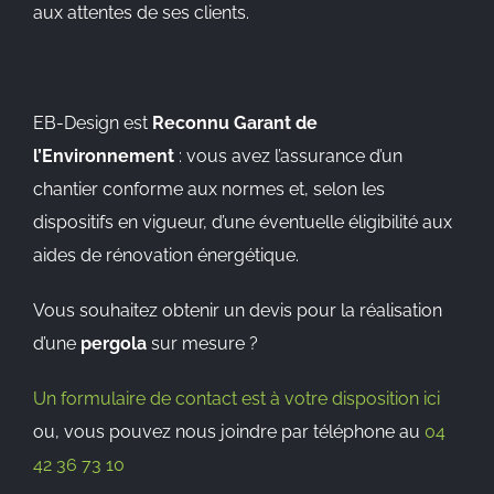
aux attentes de ses clients.
EB-Design est
Reconnu Garant de
l’Environnement
: vous avez l’assurance d’un
chantier conforme aux normes et, selon les
dispositifs en vigueur, d’une éventuelle éligibilité aux
aides de rénovation énergétique.
Vous souhaitez obtenir un devis pour la réalisation
d’une
pergola
sur mesure ?
Un formulaire de contact est à votre disposition ici
ou, vous pouvez nous joindre par téléphone au
04
42 36 73 10