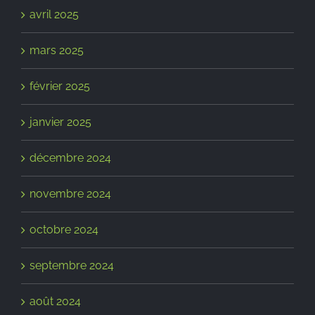
avril 2025
mars 2025
février 2025
janvier 2025
décembre 2024
novembre 2024
octobre 2024
septembre 2024
août 2024