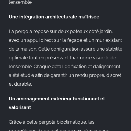
l’ensemble.
Une intégration architecturale maîtrisée
La pergola repose sur deux poteaux côté jardin,
avec un appui direct sur la façade et un mur existant
de la maison. Cette configuration assure une stabilité
optimale tout en préservant l’harmonie visuelle de
l’ensemble. Chaque détail de fixation et d’alignement
a été étudié afin de garantir un rendu propre, discret
et durable.
Un aménagement extérieur fonctionnel et
valorisant
Grâce à cette pergola bioclimatique, les
propriétaires disposent désormais d’un espace