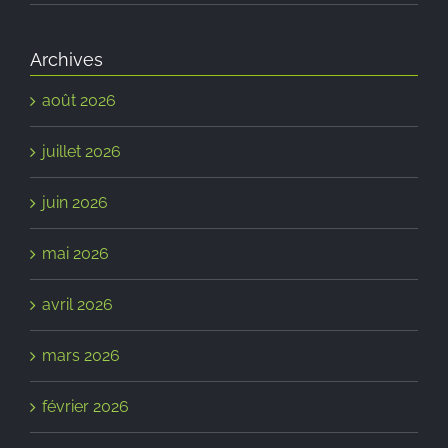
Archives
août 2026
juillet 2026
juin 2026
mai 2026
avril 2026
mars 2026
février 2026