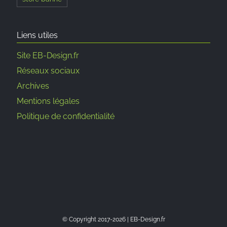
Liens utiles
Site EB-Design.fr
Réseaux sociaux
Archives
Mentions légales
Politique de confidentialité
© Copyright 2017-
2026 | EB-Design.fr