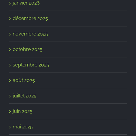
janvier 2026
décembre 2025
novembre 2025
octobre 2025
septembre 2025
août 2025
juillet 2025
juin 2025
mai 2025