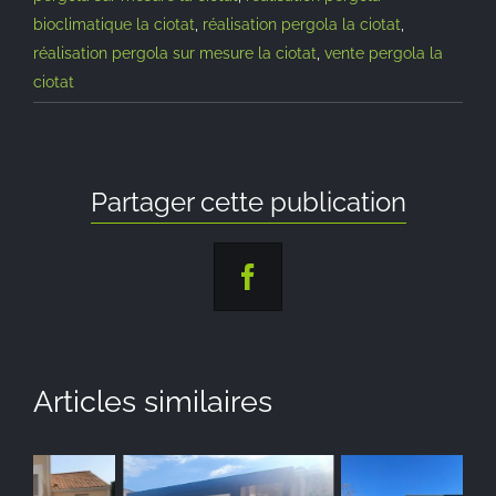
bioclimatique la ciotat
,
réalisation pergola la ciotat
,
réalisation pergola sur mesure la ciotat
,
vente pergola la
ciotat
Partager cette publication
Facebook
Articles similaires