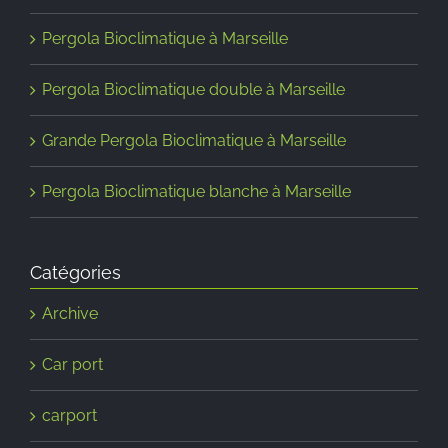
Pergola Bioclimatique à Marseille
Pergola Bioclimatique double à Marseille
Grande Pergola Bioclimatique à Marseille
Pergola Bioclimatique blanche à Marseille
Catégories
Archive
Car port
carport