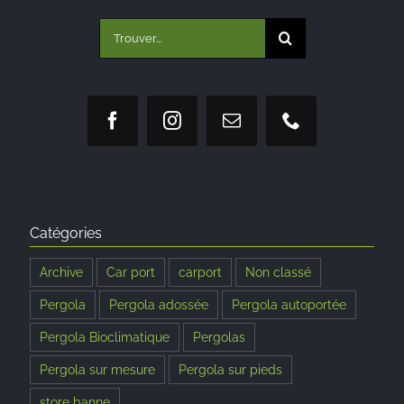
Rechercher:
Catégories
Archive
Car port
carport
Non classé
Pergola
Pergola adossée
Pergola autoportée
Pergola Bioclimatique
Pergolas
Pergola sur mesure
Pergola sur pieds
store banne