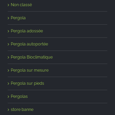
Non classé
Pergola
Pergola adossée
Pergola autoportée
Pergola Bioclimatique
Pergola sur mesure
Pergola sur pieds
Pergolas
store banne