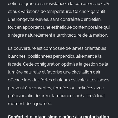
côtières grâce à sa résistance à la corrosion, aux UV
et aux variations de température. Ce choix garantit
une longévité élevée, sans contrainte d’entretien,
tout en apportant une esthétique contemporaine qui
s’intègre naturellement à l’architecture de la maison.
La couverture est composée de lames orientables
blanches, positionnées perpendiculairement à la
façade. Cette configuration optimise la gestion de la
lumière naturelle et favorise une circulation d’air
efficace lors des fortes chaleurs estivales. Les lames
peuvent être ouvertes, fermées ou inclinées avec
précision afin de créer l’ambiance souhaitée à tout
moment de la journée.
Confort et pilotage simple grâce à la motorisation