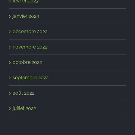
février 2023
janvier 2023
décembre 2022
novembre 2022
octobre 2022
septembre 2022
août 2022
juillet 2022