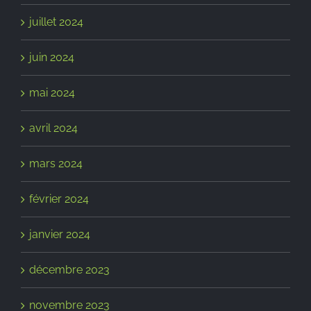
juillet 2024
juin 2024
mai 2024
avril 2024
mars 2024
février 2024
janvier 2024
décembre 2023
novembre 2023