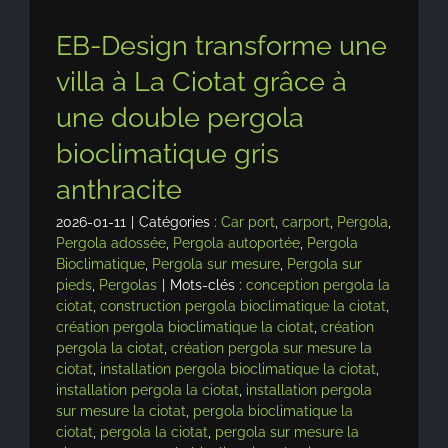
EB-Design transforme une
villa à La Ciotat grâce à
une double pergola
bioclimatique gris
anthracite
2026-01-11
|
Catégories :
Car port
,
carport
,
Pergola
,
Pergola adossée
,
Pergola autoportée
,
Pergola
Bioclimatique
,
Pergola sur mesure
,
Pergola sur
pieds
,
Pergolas
|
Mots-clés :
conception pergola la
ciotat
,
construction pergola bioclimatique la ciotat
,
création pergola bioclimatique la ciotat
,
création
pergola la ciotat
,
création pergola sur mesure la
ciotat
,
installation pergola bioclimatique la ciotat
,
installation pergola la ciotat
,
installation pergola
sur mesure la ciotat
,
pergola bioclimatique la
ciotat
,
pergola la ciotat
,
pergola sur mesure la