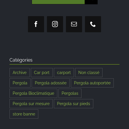
Catégories
Archive
Car port
carport
Non classé
Pergola
Pergola adossée
Pergola autoportée
Pergola Bioclimatique
Pergolas
Pergola sur mesure
Pergola sur pieds
store banne