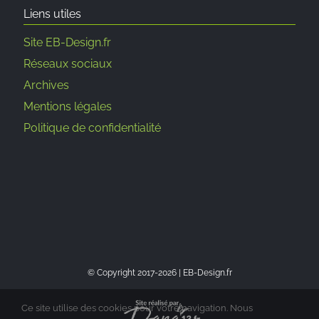
Liens utiles
Site EB-Design.fr
Réseaux sociaux
Archives
Mentions légales
Politique de confidentialité
© Copyright 2017-
2026 | EB-Design.fr
Ce site utilise des cookies pour votre navigation. Nous