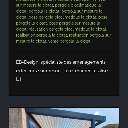
sur mesure la ciotat
,
pergola bioclimatique la
ciotat
,
pergola la ciotat
,
pergola sur mesure la
ciotat
,
pose pergola bioclimatique la ciotat
,
pose
pergola la ciotat
,
pose pergola sur mesure la
ciotat
,
réalisation pergola bioclimatique la ciotat
,
réalisation pergola la ciotat
,
réalisation pergola sur
mesure la ciotat
,
vente pergola la ciotat
EB-Design, spécialiste des aménagements
extérieurs sur mesure, a récemment réalisé
[...]