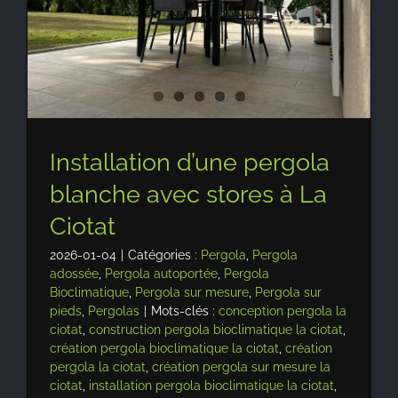
Installation d’une pergola
blanche avec stores à La
Ciotat
2026-01-04
|
Catégories :
Pergola
,
Pergola
adossée
,
Pergola autoportée
,
Pergola
Bioclimatique
,
Pergola sur mesure
,
Pergola sur
pieds
,
Pergolas
|
Mots-clés :
conception pergola la
ciotat
,
construction pergola bioclimatique la ciotat
,
création pergola bioclimatique la ciotat
,
création
pergola la ciotat
,
création pergola sur mesure la
ciotat
,
installation pergola bioclimatique la ciotat
,