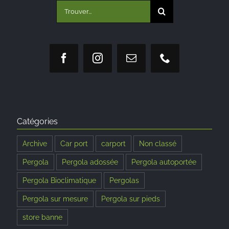
Rechercher:
Catégories
Archive
Car port
carport
Non classé
Pergola
Pergola adossée
Pergola autoportée
Pergola Bioclimatique
Pergolas
Pergola sur mesure
Pergola sur pieds
store banne