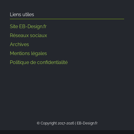
Liens utiles
Site EB-Design.fr
Réseaux sociaux
Archives
Mentions légales
Politique de confidentialité
© Copyright 2017-
2026 | EB-Design.fr