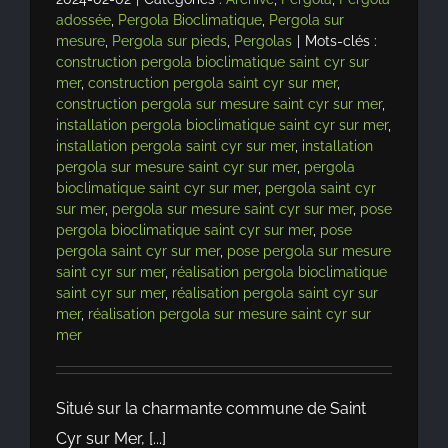
adossée
,
Pergola Bioclimatique
,
Pergola sur
mesure
,
Pergola sur pieds
,
Pergolas
|
Mots-clés :
construction pergola bioclimatique saint cyr sur
mer
,
construction pergola saint cyr sur mer
,
construction pergola sur mesure saint cyr sur mer
,
installation pergola bioclimatique saint cyr sur mer
,
installation pergola saint cyr sur mer
,
installation
pergola sur mesure saint cyr sur mer
,
pergola
bioclimatique saint cyr sur mer
,
pergola saint cyr
sur mer
,
pergola sur mesure saint cyr sur mer
,
pose
pergola bioclimatique saint cyr sur mer
,
pose
pergola saint cyr sur mer
,
pose pergola sur mesure
saint cyr sur mer
,
réalisation pergola bioclimatique
saint cyr sur mer
,
réalisation pergola saint cyr sur
mer
,
réalisation pergola sur mesure saint cyr sur
mer
Situé sur la charmante commune de Saint
Cyr sur Mer, [...]