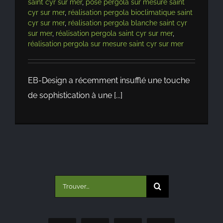
saint cyr sur mer
,
pose pergola sur mesure saint
cyr sur mer
,
réalisation pergola bioclimatique saint
cyr sur mer
,
réalisation pergola blanche saint cyr
sur mer
,
réalisation pergola saint cyr sur mer
,
réalisation pergola sur mesure saint cyr sur mer
EB-Design a récemment insufflé une touche
de sophistication à une [...]
Rechercher: