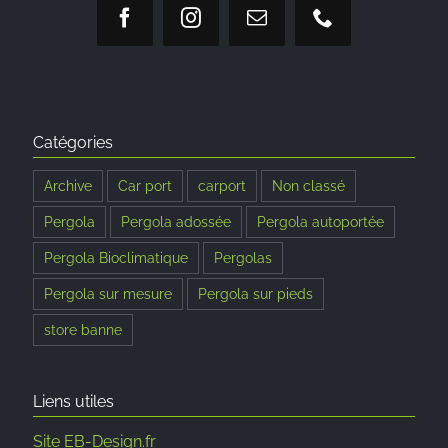
Catégories
Archive
Car port
carport
Non classé
Pergola
Pergola adossée
Pergola autoportée
Pergola Bioclimatique
Pergolas
Pergola sur mesure
Pergola sur pieds
store banne
Liens utiles
Site EB-Design.fr