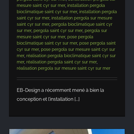
mesure saint cyr sur mer
,
installation pergola
bioclimatique saint cyr sur mer
,
installation pergola
saint cyr sur mer
,
installation pergola sur mesure
saint cyr sur mer
,
pergola bioclimatique saint cyr
sur mer
,
pergola saint cyr sur mer
,
pergola sur
mesure saint cyr sur mer
,
pose pergola
bioclimatique saint cyr sur mer
,
pose pergola saint
cyr sur mer
,
pose pergola sur mesure saint cyr sur
mer
,
réalisation pergola bioclimatique saint cyr sur
mer
,
réalisation pergola saint cyr sur mer
,
réalisation pergola sur mesure saint cyr sur mer
EB-Design a récemment mené à bien la
conception et l’installation [...]