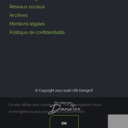
Réseaux sociaux
Archives
Mentions légales
Politique de confidentialité
© Copyright 2017-
2026 | EB-Design.fr
Ce site utilise des cookies pour votre navigation. Nous
n'enregistrons aucune donnée personnelle.
OK